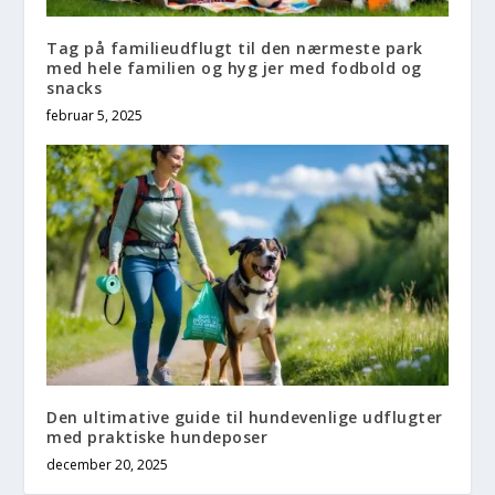
Tag på familieudflugt til den nærmeste park
med hele familien og hyg jer med fodbold og
snacks
februar 5, 2025
Den ultimative guide til hundevenlige udflugter
med praktiske hundeposer
december 20, 2025