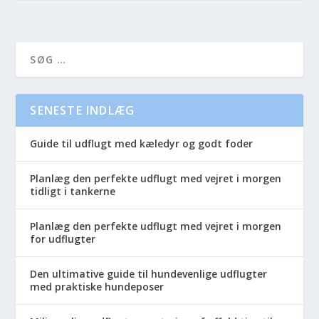
SENESTE INDLÆG
Guide til udflugt med kæledyr og godt foder
Planlæg den perfekte udflugt med vejret i morgen
tidligt i tankerne
Planlæg den perfekte udflugt med vejret i morgen
for udflugter
Den ultimative guide til hundevenlige udflugter
med praktiske hundeposer