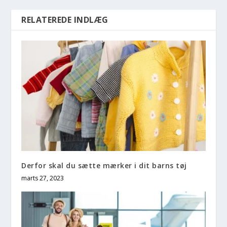
RELATEREDE INDLÆG
Derfor skal du sætte mærker i dit barns tøj
marts 27, 2023