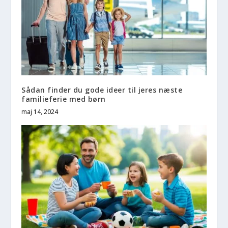
Sådan finder du gode ideer til jeres næste
familieferie med børn
maj 14, 2024