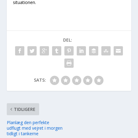
situationen.
DEL:
SATS:
TIDLIGERE
Planlæg den perfekte
udflugt med vejret i morgen
tidligt i tankerne