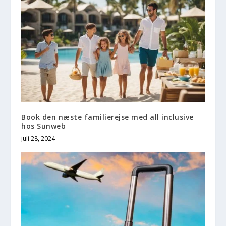
Book den næste familierejse med all inclusive
hos Sunweb
juli 28, 2024