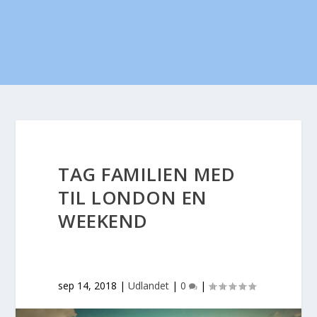
TAG FAMILIEN MED
TIL LONDON EN
WEEKEND
sep 14, 2018
|
Udlandet
|
0
|