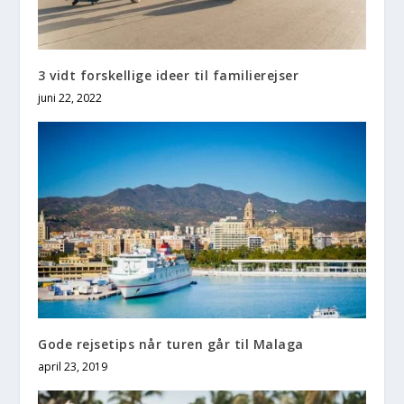
3 vidt forskellige ideer til familierejser
juni 22, 2022
Gode rejsetips når turen går til Malaga
april 23, 2019