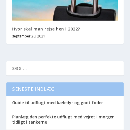
Hvor skal man rejse hen i 2022?
september 20, 2021
SENESTE INDLÆG
Guide til udflugt med kæledyr og godt foder
Planlæg den perfekte udflugt med vejret i morgen
tidligt i tankerne