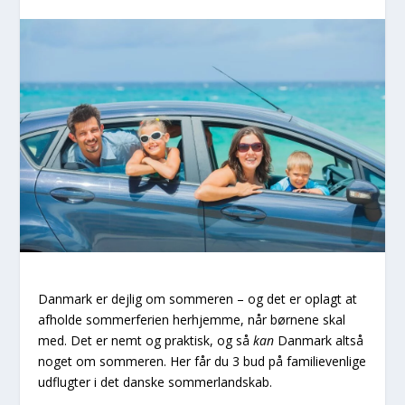
Danmark er dejlig om sommeren – og det er oplagt at
afholde sommerferien herhjemme, når børnene skal
med. Det er nemt og praktisk, og så
kan
Danmark altså
noget om sommeren. Her får du 3 bud på familievenlige
udflugter i det danske sommerlandskab.