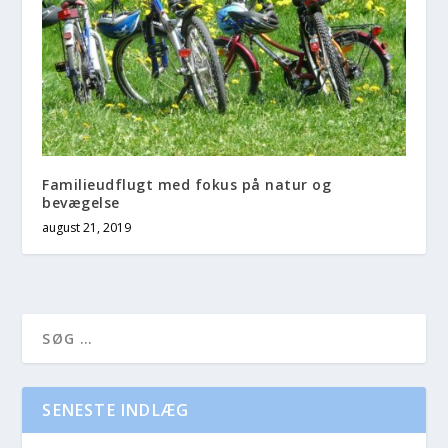
Familieudflugt med fokus på natur og
bevægelse
august 21, 2019
SENESTE INDLÆG