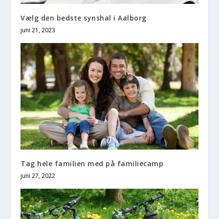
Vælg den bedste synshal i Aalborg
juni 21, 2023
Tag hele familien med på familiecamp
juni 27, 2022