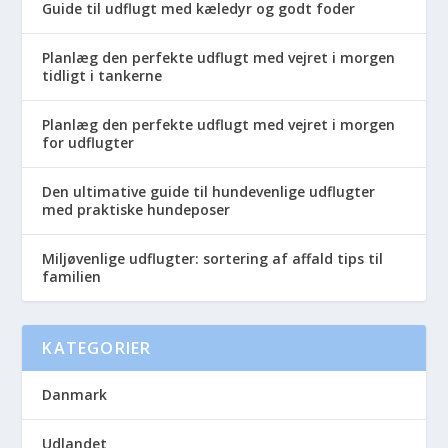
Guide til udflugt med kæledyr og godt foder
Planlæg den perfekte udflugt med vejret i morgen
tidligt i tankerne
Planlæg den perfekte udflugt med vejret i morgen
for udflugter
Den ultimative guide til hundevenlige udflugter
med praktiske hundeposer
Miljøvenlige udflugter: sortering af affald tips til
familien
KATEGORIER
Danmark
Udlandet