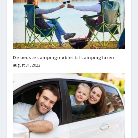
De bedste campingmøbler til campingturen
august 31, 2022