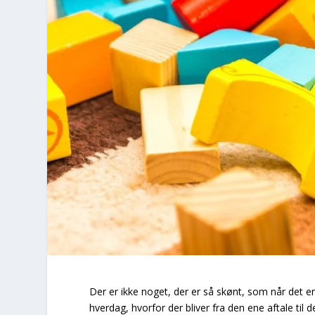
Der er ikke noget, der er så skønt, som når det ende
hverdag, hvorfor der bliver fra den ene aftale til d