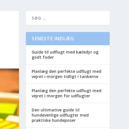
SENESTE INDLÆG
Guide til udflugt med kæledyr og
godt foder
Planlæg den perfekte udflugt med
vejret i morgen tidligt i tankerne
Planlæg den perfekte udflugt med
vejret i morgen for udflugter
Den ultimative guide til
hundevenlige udflugter med
praktiske hundeposer