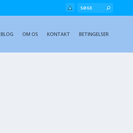
BLOG
OM OS
KONTAKT
BETINGELSER