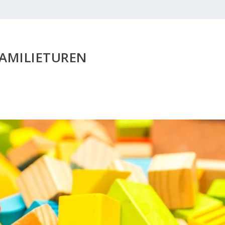
FAMILIETUREN