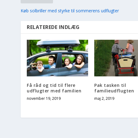
Køb solbriller med styrke til sommerens udflugter
RELATEREDE INDLÆG
Få råd og tid til flere
Pak tasken til
udflugter med familien
familieudflugten
november 19, 2019
maj 2, 2019