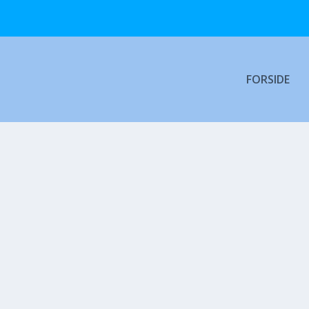
FORSIDE