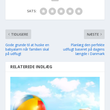
SATS:
TIDLIGERE
NÆSTE
Gode grunde til at huske en
Planlæg den perfekte
babyalarm når familien skal
udflugt baseret på dagens
på udflugt
længde i Danmark
RELATEREDE INDLÆG