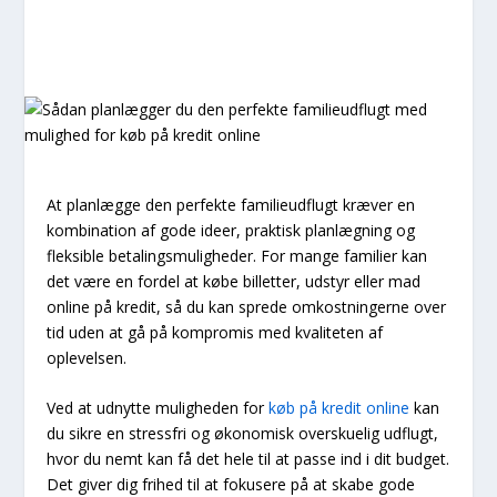
At planlægge den perfekte familieudflugt kræver en
kombination af gode ideer, praktisk planlægning og
fleksible betalingsmuligheder. For mange familier kan
det være en fordel at købe billetter, udstyr eller mad
online på kredit, så du kan sprede omkostningerne over
tid uden at gå på kompromis med kvaliteten af
oplevelsen.
Ved at udnytte muligheden for
køb på kredit online
kan
du sikre en stressfri og økonomisk overskuelig udflugt,
hvor du nemt kan få det hele til at passe ind i dit budget.
Det giver dig frihed til at fokusere på at skabe gode