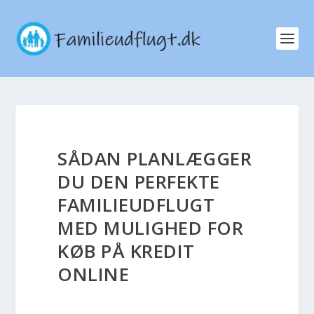
SÅDAN PLANLÆGGER
DU DEN PERFEKTE
FAMILIEUDFLUGT
MED MULIGHED FOR
KØB PÅ KREDIT
ONLINE