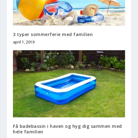
3 typer sommerferie med familien
april 1, 2019
Få badebassin i haven og hyg dig sammen med
hele familien