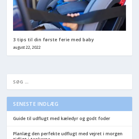
3 tips til din første ferie med baby
august 22, 2022
SENESTE INDLÆG
Guide til udflugt med kæledyr og godt foder
Planlæg den perfekte udflugt med vejret i morgen