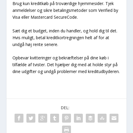
Brug kun kreditkøb på troværdige hjemmesider. Tjek
anmeldelser og sikre betalingsmetoder som Verified by
Visa eller Mastercard SecureCode.
Sæt dig et budget, inden du handler, og hold dig til det.
Hvis muligt, betal kreditkortregningen helt af for at
undgå høj rente senere.
Opbevar kvitteringer og bekræftelser på dine køb i
tilfælde af tvister. Det hjælper dig med at holde styr på
dine udgifter og undgå problemer med kreditudbyderen.
DEL: