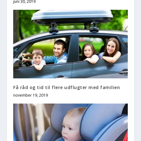
juni 30, 2019
Få råd og tid til flere udflugter med familien
november 19, 2019