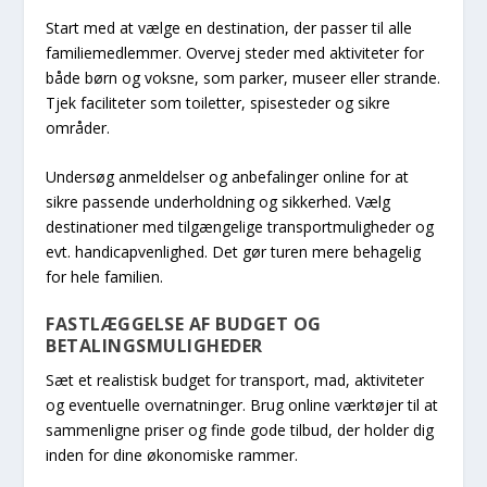
Start med at vælge en destination, der passer til alle
familiemedlemmer. Overvej steder med aktiviteter for
både børn og voksne, som parker, museer eller strande.
Tjek faciliteter som toiletter, spisesteder og sikre
områder.
Undersøg anmeldelser og anbefalinger online for at
sikre passende underholdning og sikkerhed. Vælg
destinationer med tilgængelige transportmuligheder og
evt. handicapvenlighed. Det gør turen mere behagelig
for hele familien.
FASTLÆGGELSE AF BUDGET OG
BETALINGSMULIGHEDER
Sæt et realistisk budget for transport, mad, aktiviteter
og eventuelle overnatninger. Brug online værktøjer til at
sammenligne priser og finde gode tilbud, der holder dig
inden for dine økonomiske rammer.