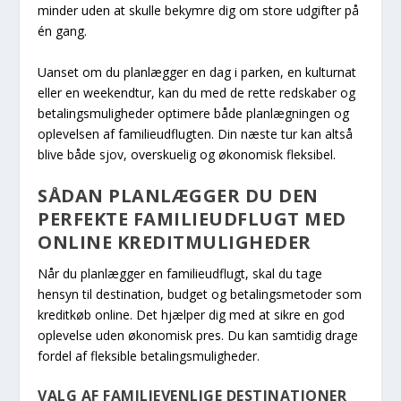
minder uden at skulle bekymre dig om store udgifter på
én gang.
Uanset om du planlægger en dag i parken, en kulturnat
eller en weekendtur, kan du med de rette redskaber og
betalingsmuligheder optimere både planlægningen og
oplevelsen af familieudflugten. Din næste tur kan altså
blive både sjov, overskuelig og økonomisk fleksibel.
SÅDAN PLANLÆGGER DU DEN
PERFEKTE FAMILIEUDFLUGT MED
ONLINE KREDITMULIGHEDER
Når du planlægger en familieudflugt, skal du tage
hensyn til destination, budget og betalingsmetoder som
kreditkøb online. Det hjælper dig med at sikre en god
oplevelse uden økonomisk pres. Du kan samtidig drage
fordel af fleksible betalingsmuligheder.
VALG AF FAMILIEVENLIGE DESTINATIONER