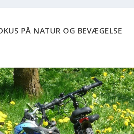
OKUS PÅ NATUR OG BEVÆGELSE