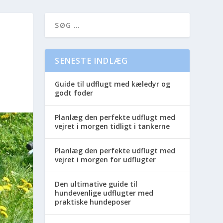
SENESTE INDLÆG
Guide til udflugt med kæledyr og
godt foder
Planlæg den perfekte udflugt med
vejret i morgen tidligt i tankerne
Planlæg den perfekte udflugt med
vejret i morgen for udflugter
Den ultimative guide til
hundevenlige udflugter med
praktiske hundeposer