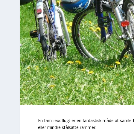
En familieudflugt er en fantastisk måde at samle
eller mindre stålsatte rammer.