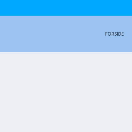
FORSIDE