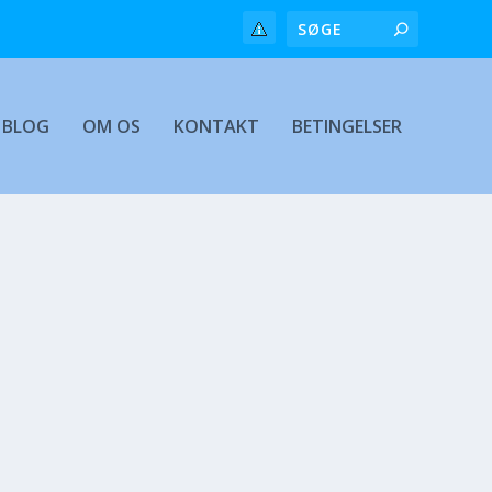
BLOG
OM OS
KONTAKT
BETINGELSER