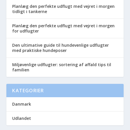
Planlæg den perfekte udflugt med vejret i morgen
tidligt i tankerne
Planlæg den perfekte udflugt med vejret i morgen
for udflugter
Den ultimative guide til hundevenlige udflugter
med praktiske hundeposer
Miljøvenlige udflugter: sortering af affald tips til
familien
KATEGORIER
Danmark
Udlandet