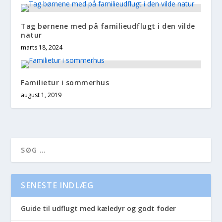
Tag børnene med på familieudflugt i den vilde
natur
marts 18, 2024
Familietur i sommerhus
august 1, 2019
SENESTE INDLÆG
Guide til udflugt med kæledyr og godt foder