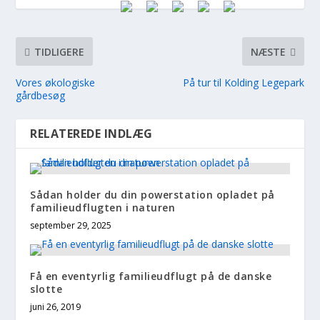
TIDLIGERE
NÆSTE
Vores økologiske
På tur til Kolding Legepark
gårdbesøg
RELATEREDE INDLÆG
Sådan holder du din powerstation opladet på
familieudflugten i naturen
september 29, 2025
Få en eventyrlig familieudflugt på de danske
slotte
juni 26, 2019